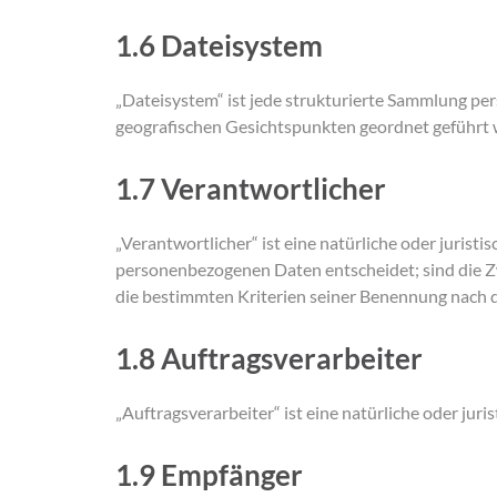
1.6 Dateisystem
„Dateisystem“ ist jede strukturierte Sammlung pe
geografischen Gesichtspunkten geordnet geführt 
1.7 Verantwortlicher
„Verantwortlicher“ ist eine natürliche oder jurist
personenbezogenen Daten entscheidet; sind die Z
die bestimmten Kriterien seiner Benennung nach 
1.8 Auftragsverarbeiter
„Auftragsverarbeiter“ ist eine natürliche oder jur
1.9 Empfänger