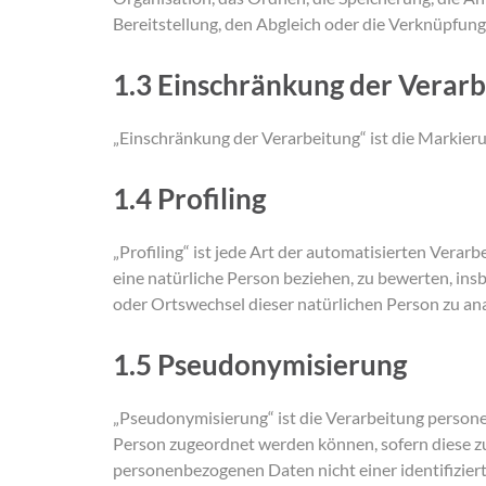
Bereitstellung, den Abgleich oder die Verknüpfung
1.3 Einschränkung der Verar
„Einschränkung der Verarbeitung“ ist die Markier
1.4 Profiling
„Profiling“ ist jede Art der automatisierten Ver
eine natürliche Person beziehen, zu bewerten, insb
oder Ortswechsel dieser natürlichen Person zu an
1.5 Pseudonymisierung
„Pseudonymisierung“ ist die Verarbeitung person
Person zugeordnet werden können, sofern diese z
personenbezogenen Daten nicht einer identifizier