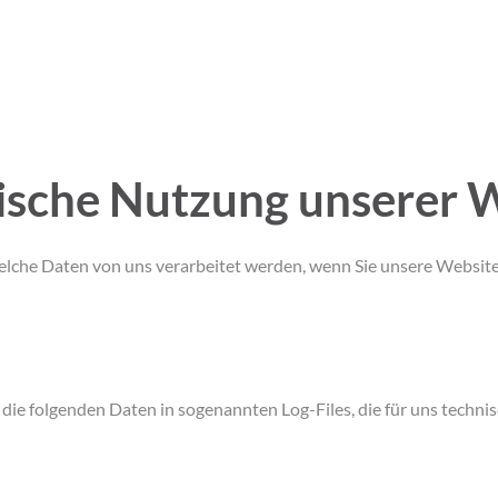
rische Nutzung unserer 
elche Daten von uns verarbeitet werden, wenn Sie unsere Website 
ie folgenden Daten in sogenannten Log-Files, die für uns technisc