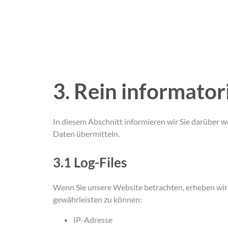
3. Rein informato
In diesem Abschnitt informieren wir Sie darüber w
Daten übermitteln.
3.1 Log-Files
Wenn Sie unsere Website betrachten, erheben wir d
gewährleisten zu können:
IP-Adresse