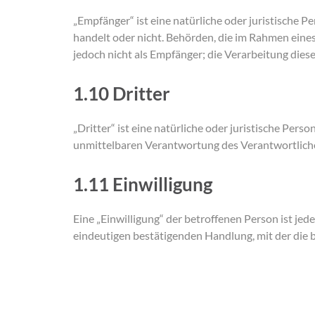
„Empfänger“ ist eine natürliche oder juristische 
handelt oder nicht. Behörden, die im Rahmen ein
jedoch nicht als Empfänger; die Verarbeitung die
1.10 Dritter
„Dritter“ ist eine natürliche oder juristische Per
unmittelbaren Verantwortung des Verantwortliche
1.11 Einwilligung
Eine „Einwilligung“ der betroffenen Person ist je
eindeutigen bestätigenden Handlung, mit der die b