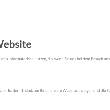
Website
rein informatorisch nutzen, d.h. wenn Sie uns bei dem Besuch uns
h erforderlich sind, um Ihnen unsere Website anzeigen und die Sta